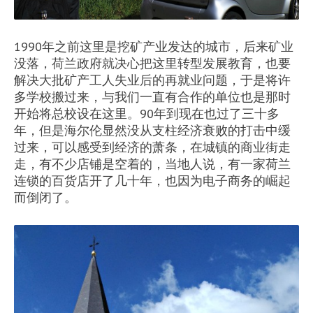
1990年之前这里是挖矿产业发达的城市，后来矿业
没落，荷兰政府就决心把这里转型发展教育，也要
解决大批矿产工人失业后的再就业问题，于是将许
多学校搬过来，与我们一直有合作的单位也是那时
开始将总校设在这里。90年到现在也过了三十多
年，但是海尔伦显然没从支柱经济衰败的打击中缓
过来，可以感受到经济的萧条，在城镇的商业街走
走，有不少店铺是空着的，当地人说，有一家荷兰
连锁的百货店开了几十年，也因为电子商务的崛起
而倒闭了。