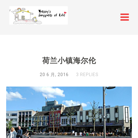
荷兰小镇海尔伦
20 6 月, 2016
3 REPLIES