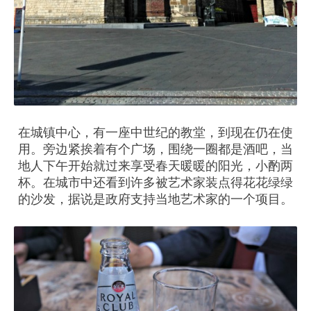
在城镇中心，有一座中世纪的教堂，到现在仍在使
用。旁边紧挨着有个广场，围绕一圈都是酒吧，当
地人下午开始就过来享受春天暖暖的阳光，小酌两
杯。在城市中还看到许多被艺术家装点得花花绿绿
的沙发，据说是政府支持当地艺术家的一个项目。