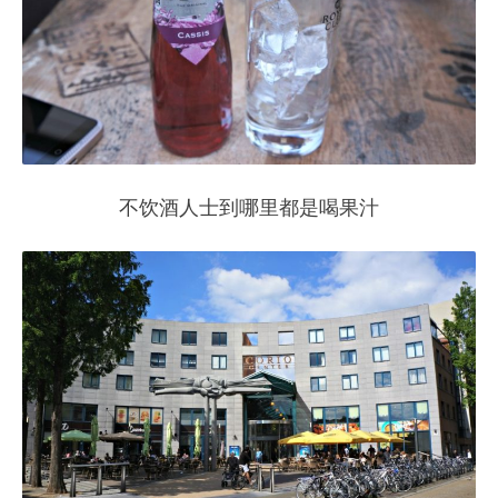
不饮酒人士到哪里都是喝果汁