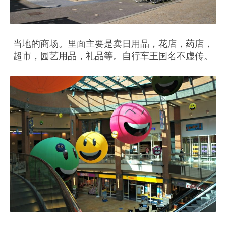
当地的商场。里面主要是卖日用品，花店，药店，
超市，园艺用品，礼品等。自行车王国名不虚传。