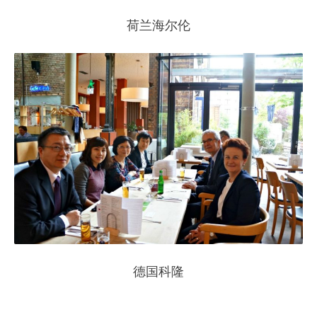
荷兰海尔伦
德国科隆