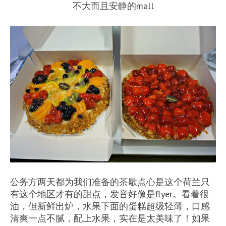
不大而且安静的mall
公务方两天都为我们准备的茶歇点心是这个荷兰只
有这个地区才有的甜点，发音好像是flyer。看着很
油，但新鲜出炉，水果下面的蛋糕超级轻薄，口感
清爽一点不腻，配上水果，实在是太美味了！如果