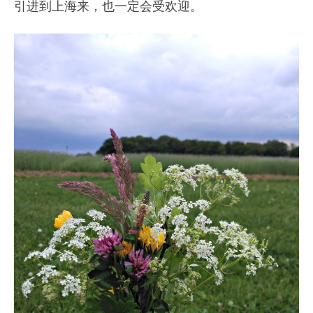
引进到上海来，也一定会受欢迎。