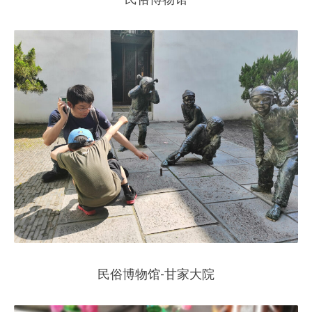
民俗博物馆-甘家大院