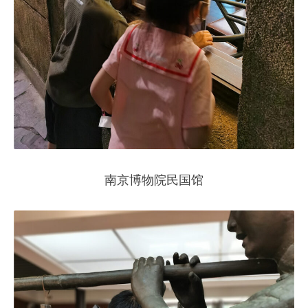
南京博物院民国馆