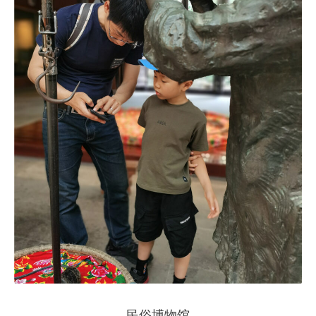
民俗博物馆