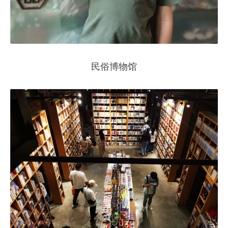
民俗博物馆