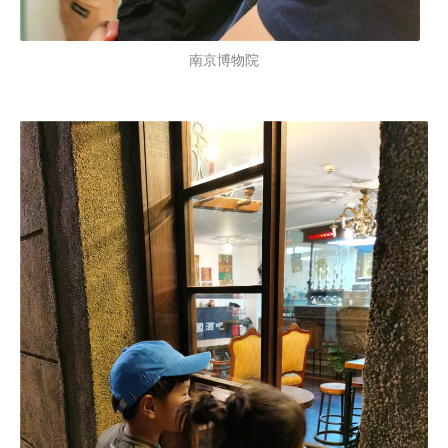
南京博物院