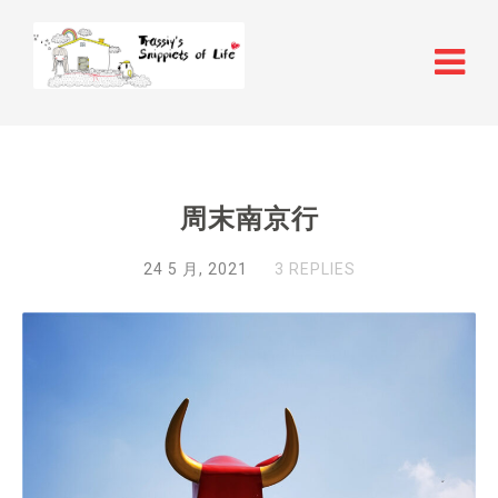
周末南京行
24 5 月, 2021
3 REPLIES