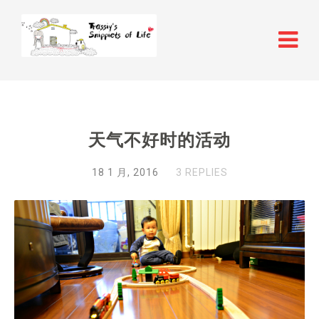
天气不好时的活动
18 1 月, 2016
3 REPLIES