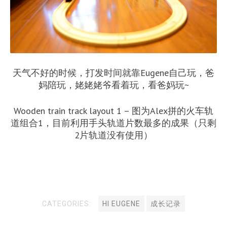
天气不好的时候，打发时间就靠Eugene自己玩，爸
妈陪玩，姥姥姥爷看着玩，看爸妈玩~
Wooden train track layout 1 – 图为Alex拼的火车轨
道组合1，目前利用手头轨道片数最多的成果（只剩
2片轨道没有使用）
CATEGORIES:
HI EUGENE
成长记录