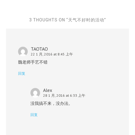
3 THOUGHTS ON “
天气不好时的活动
”
TAOTAO
22 1 月, 2016 at 8:45 上午
魏老师手艺不错
回复
Alex
28 1 月, 2016 at 6:33 上午
没我搞不来，没办法。
回复