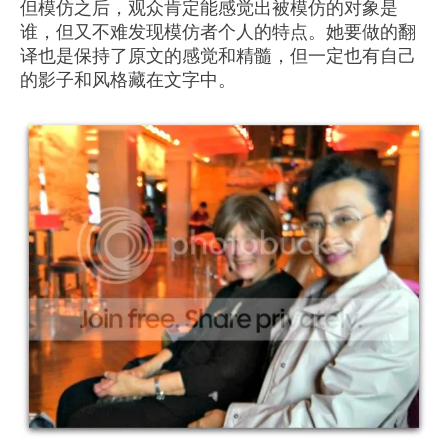
但模仿之后，观众肯定能感觉出被模仿的对象是
谁，但又不难发现模仿者个人的特点。她要做的翻
译也是保持了原文的感觉和精髓，但一定也有自己
的影子和风格藏在文字中。