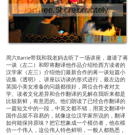
周六Barrie带我和我老妈去听了一场讲座，邀请了蒋
一谈（左二）和即将翻译他作品介绍给西方读者的
汉学家（左三）介绍他们最新合作的蒋一谈短篇小
说集《透明》。讲座以访谈的形式进行，最左边的
英国小美女准备的问题都很好，两位合作者对文
学、读者文化差异和合作翻译的见解在我听来都是
比较新鲜，有意思的。他们朗读了已经合作翻译的
一篇短文中的一段，中英文都不错，用英文翻译中
国作品挺不容易的，就像这位汉学家所说的，翻译
如何能保持原味？把它想象成一个模仿者，他在模
仿一个伟人，这位伟人特色鲜明，一般人都熟悉，