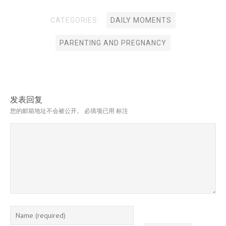
CATEGORIES:
DAILY MOMENTS
PARENTING AND PREGNANCY
发表回复
您的邮箱地址不会被公开。
必填项已用
标注