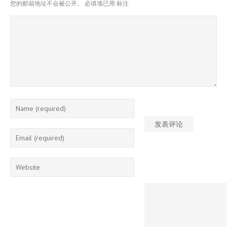
您的邮箱地址不会被公开。
必填项已用
标注