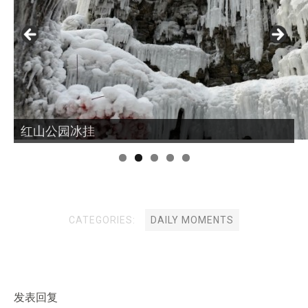
红山公园冰挂
CATEGORIES:
DAILY MOMENTS
发表回复