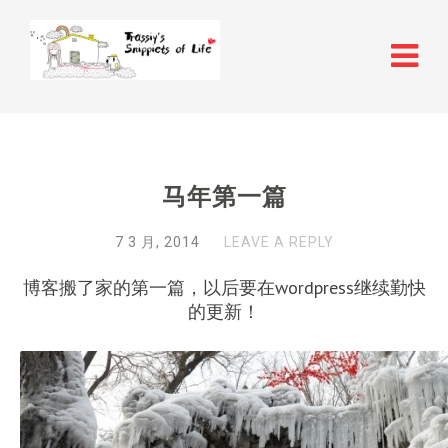
马年第一篇
7 3 月, 2014
LEAVE A REPLY
博客搬了家的第一篇，以后要在wordpress继续勤快
的更新！