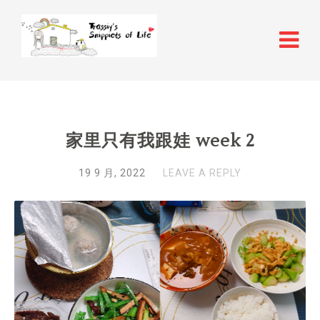
家里只有我跟娃 week 2
19 9 月, 2022
LEAVE A REPLY