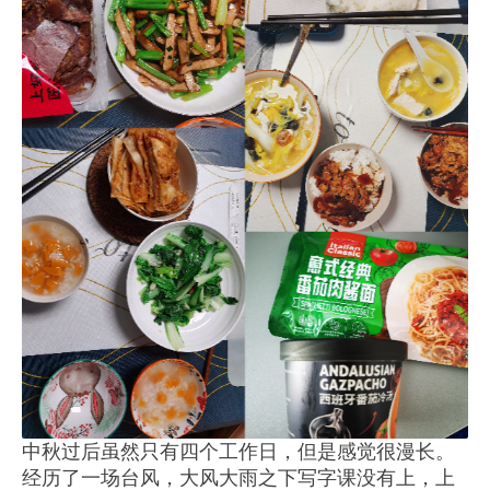
中秋过后虽然只有四个工作日，但是感觉很漫长。
经历了一场台风，大风大雨之下写字课没有上，上