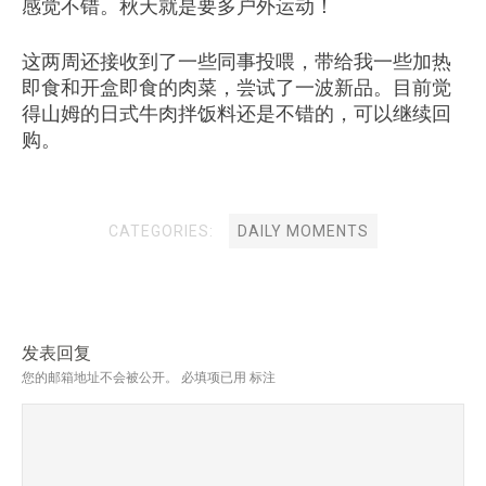
感觉不错。秋天就是要多户外运动！
这两周还接收到了一些同事投喂，带给我一些加热
即食和开盒即食的肉菜，尝试了一波新品。目前觉
得山姆的日式牛肉拌饭料还是不错的，可以继续回
购。
CATEGORIES:
DAILY MOMENTS
发表回复
您的邮箱地址不会被公开。
必填项已用
标注