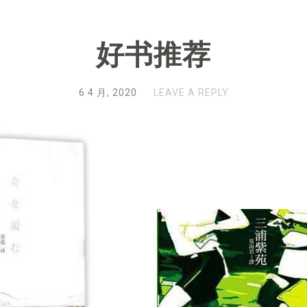
好书推荐
6 4 月, 2020
LEAVE A REPLY