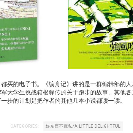
都买的电子书。《编舟记》讲的是一群编辑部的人
牌军大学生挑战箱根驿传的关于跑步的故事。其他各
下一步的计划是把作者的其他几本小说都读一读。
CATEGORIES:
好东西不藏私/A LITTLE DELIGHTFUL