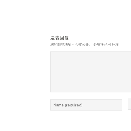
发表回复
您的邮箱地址不会被公开。
必填项已用
标注