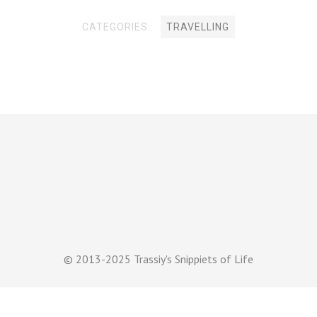
CATEGORIES:
TRAVELLING
© 2013-2025 Trassiy's Snippiets of Life