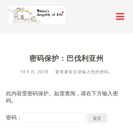
密码保护：巴伐利亚州
14 9 月, 2018
要查看留言请输入您的密码。
此内容受密码保护。如需查阅，请在下方输入密
码。
密码：