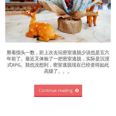
掰着指头一数，距上次去玩密室逃脱少说也是五六
年前了。最近又体验了一把密室逃脱，实际是沉浸
式RPG。我也没想到，密室逃脱现在已经变得如此
高级了。。。
Continue reading