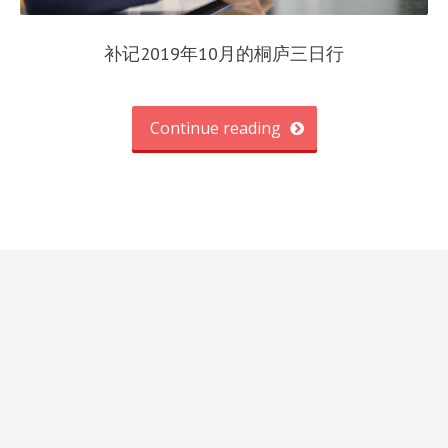
补记2019年10月的桐庐三日行
Continue reading