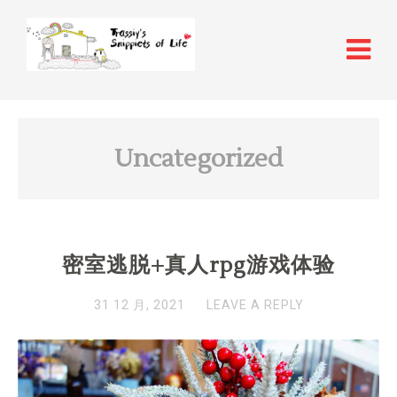
Uncategorized
密室逃脱+真人rpg游戏体验
31 12 月, 2021
LEAVE A REPLY